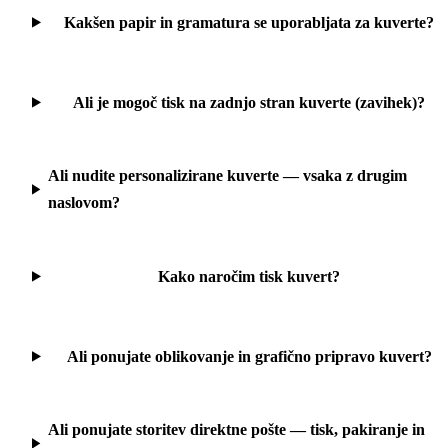
Kakšen papir in gramatura se uporabljata za kuverte?
Ali je mogoč tisk na zadnjo stran kuverte (zavihek)?
Ali nudite personalizirane kuverte — vsaka z drugim
naslovom?
Kako naročim tisk kuvert?
Ali ponujate oblikovanje in grafično pripravo kuvert?
Ali ponujate storitev direktne pošte — tisk, pakiranje in