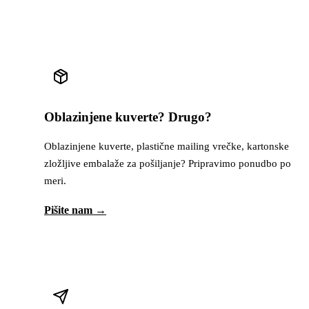
Oblazinjene kuverte? Drugo?
Oblazinjene kuverte, plastične mailing vrečke, kartonske
zložljive embalaže za pošiljanje? Pripravimo ponudbo po
meri.
Pišite nam →