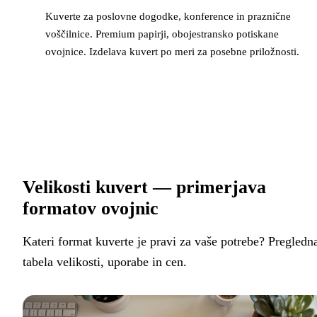
Kuverte za poslovne dogodke, konference in praznične
voščilnice. Premium papirji, obojestransko potiskane
ovojnice. Izdelava kuvert po meri za posebne priložnosti.
Velikosti kuvert — primerjava
formatov ovojnic
Kateri format kuverte je pravi za vaše potrebe? Pregledn
tabela velikosti, uporabe in cen.