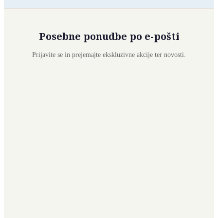
Posebne ponudbe po e-pošti
Prijavite se in prejemajte ekskluzivne akcije ter novosti.