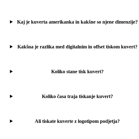
Kaj je kuverta amerikanka in kakšne so njene dimenzije?
Kakšna je razlika med digitalnim in offset tiskom kuvert?
Koliko stane tisk kuvert?
Koliko časa traja tiskanje kuvert?
Ali tiskate kuverte z logotipom podjetja?