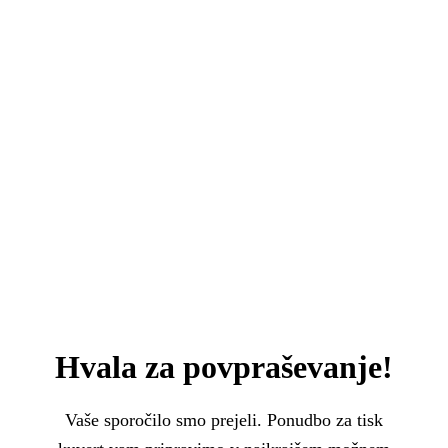
Hvala za povpraševanje!
Vaše sporočilo smo prejeli. Ponudbo za tisk